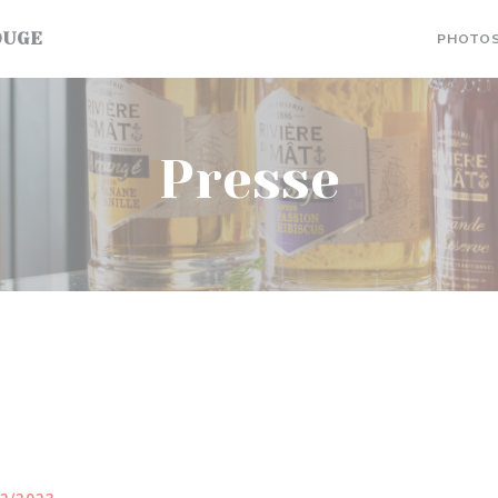
OUGE
PHOTO
Presse