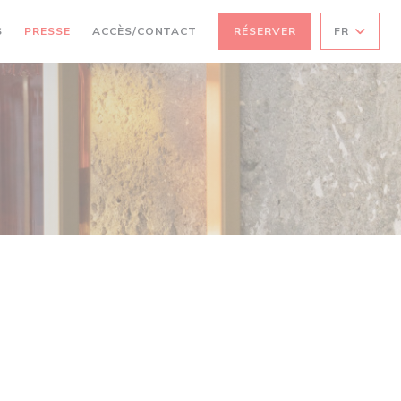
S
PRESSE
ACCÈS/CONTACT
RÉSERVER
FR