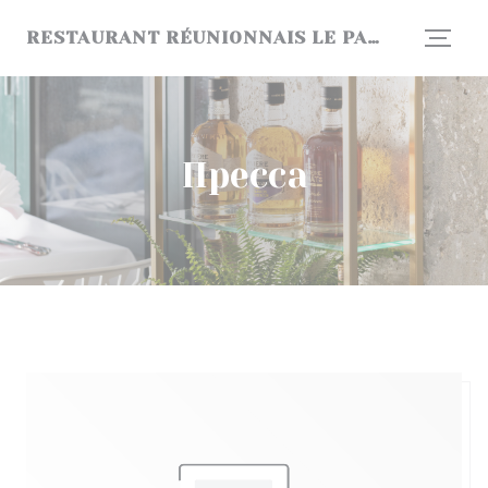
Панель управления cookies
RESTAURANT RÉUNIONNAIS LE PALMISTE RROUGE
Пресса