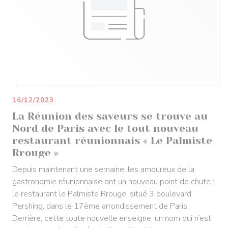
16/12/2023
La Réunion des saveurs se trouve au
Nord de Paris avec le tout nouveau
restaurant réunionnais « Le Palmiste
Rrouge »
Depuis maintenant une semaine, les amoureux de la
gastronomie réunionnaise ont un nouveau point de chute :
le restaurant le Palmiste Rrouge, situé 3 boulevard
Pershing, dans le 17ème arrondissement de Paris.
Derrière, cette toute nouvelle enseigne, un nom qui n’est